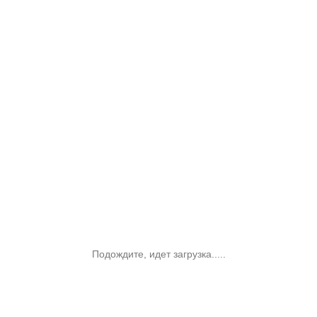
Подождите, идет загрузка.....