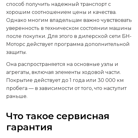
способ получить надежный транспорт с
хорошим соотношением цены и качества.
Однако многим владельцам важно чувствовать
уверенность в техническом состоянии машины
после покупки. Для этого в дилерской сети БН-
Моторс действует программа дополнительной
защиты.
Она распространяется на основные узлы и
агрегаты, включая элементы ходовой части.
Покрытие действует до 1 года или 30 000 км
пробега — в зависимости от того, что наступит
раньше.
Что такое сервисная
гарантия