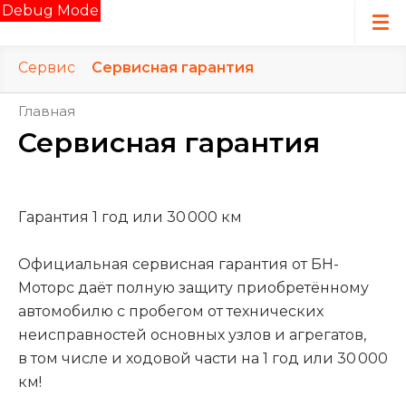
Debug Mode
Сервис
Сервисная гарантия
Главная
Сервисная гарантия
Гарантия 1 год или 30 000 км
Официальная сервисная гарантия от БН-
Моторс даёт полную защиту приобретённому
автомобилю с пробегом от технических
неисправностей основных узлов и агрегатов,
в том числе и ходовой части на 1 год или 30 000
км!