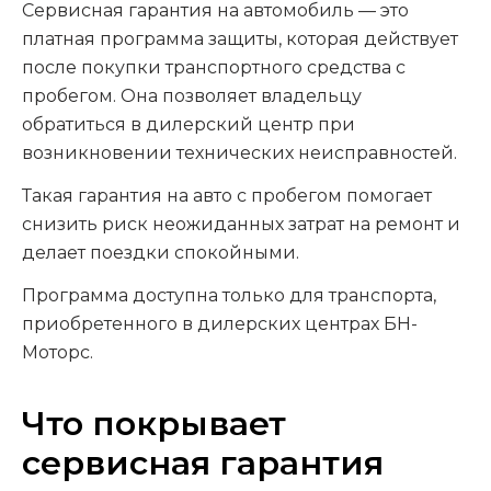
Сервисная гарантия на автомобиль — это
платная программа защиты, которая действует
после покупки транспортного средства с
пробегом. Она позволяет владельцу
обратиться в дилерский центр при
возникновении технических неисправностей.
Такая гарантия на авто с пробегом помогает
снизить риск неожиданных затрат на ремонт и
делает поездки спокойными.
Программа доступна только для транспорта,
приобретенного в дилерских центрах БН-
Моторс.
Что покрывает
сервисная гарантия