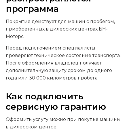
программа
Покрытие действует для машин с пробегом,
приобретенных в дилерских центрах БН-
Моторс.
Перед подключением специалисты
проверяют техническое состояние транспорта.
После оформления владелец получает
дополнительную защиту сроком до одного
года или 30 000 километров пробега.
Как подключить
сервисную гарантию
Оформить услугу можно при покупке машины
в дилерском центре.