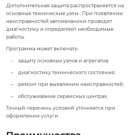
Дополнительная защита распространяется на
основные технические узлы . При появлении
неисправностей автомеханики проводят
диагностику и определяют необходимые
работы.
Программа может включать:
защиту основных узлов и агрегатов;
диагностику технического состояния;
ремонт при выявлении неисправностей;
обслуживание сервисных центрах.
Точный перечень условий уточняется при
оформлении услуги.