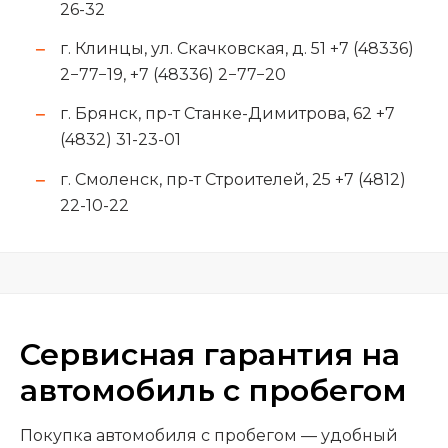
26-32
г. Клинцы, ул. Скачковская, д. 51 +7 (48336)
2−77−19, +7 (48336) 2−77−20
г. Брянск, пр-т Станке-Димитрова, 62 +7
(4832) 31-23-01
г. Смоленск, пр-т Строителей, 25 +7 (4812)
22-10-22
Сервисная гарантия на
автомобиль с пробегом
Покупка автомобиля с пробегом — удобный