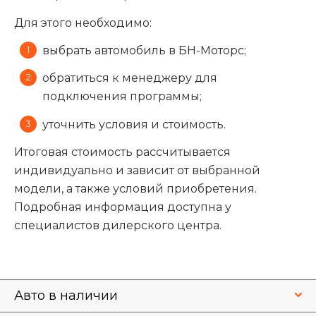
Для этого необходимо:
выбрать автомобиль в БН-Моторс;
обратиться к менеджеру для
подключения программы;
уточнить условия и стоимость.
Итоговая стоимость рассчитывается
индивидуально и зависит от выбранной
модели, а также условий приобретения.
Подробная информация доступна у
специалистов дилерского центра.
Авто в наличии