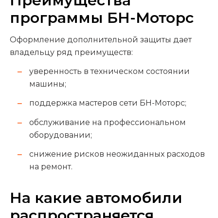
Преимущества
программы БН-Моторс
Оформление дополнительной защиты дает
владельцу ряд преимуществ:
уверенность в техническом состоянии
машины;
поддержка мастеров сети БН-Моторс;
обслуживание на профессиональном
оборудовании;
снижение рисков неожиданных расходов
на ремонт.
На какие автомобили
распространяется