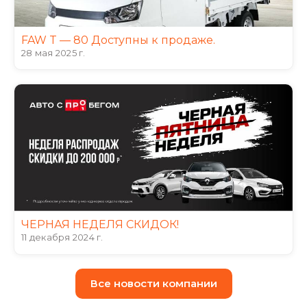
FAW T — 80 Доступны к продаже.
28 мая 2025 г.
ЧЕРНАЯ НЕДЕЛЯ СКИДОК!
11 декабря 2024 г.
Все новости компании