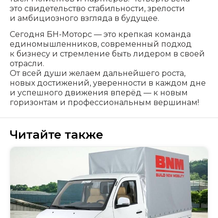
это свидетельство стабильности, зрелости
и амбициозного взгляда в будущее.
Сегодня БН-Моторс — это крепкая команда
единомышленников, современный подход
к бизнесу и стремление быть лидером в своей
отрасли.
От всей души желаем дальнейшего роста,
новых достижений, уверенности в каждом дне
и успешного движения вперёд — к новым
горизонтам и профессиональным вершинам!
Читайте также