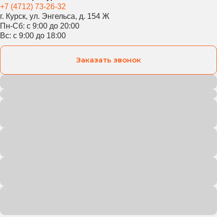
+7 (4712) 73-26-32
г. Курск, ул. Энгельса, д. 154 Ж
Пн-Сб: с 9:00 до 20:00
Вс: с 9:00 до 18:00
Заказать звонок