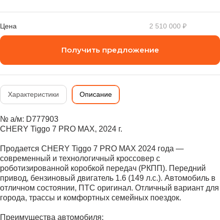
Цена
2 510 000 ₽
Получить предложение
Характеристики
Описание
№ а/м: D777903
CHERY Tiggo 7 PRO MAX, 2024 г.
Продается CHERY Tiggo 7 PRO MAX 2024 года —
современный и технологичный кроссовер с
роботизированной коробкой передач (РКПП). Передний
привод, бензиновый двигатель 1.6 (149 л.с.). Автомобиль в
отличном состоянии, ПТС оригинал. Отличный вариант для
города, трассы и комфортных семейных поездок.
Преимущества автомобиля: