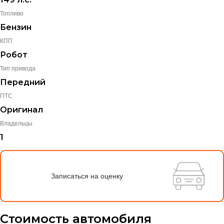
Топливо
Бензин
КПП
Робот
Тип привода
Передний
ПТС
Оригинал
Владельцы
1
Записаться на оценку
Стоимость автомобиля