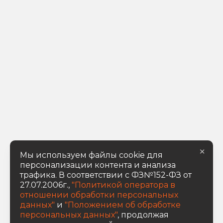
×
Мы используем файлы cookie для
персонализации контента и анализа
трафика. В соответствии с ФЗ№152-ФЗ от
27.07.2006г.,
"Политикой оператора в
отношении обработки персональных
данных"
и
"Положением об обработке
персональных данных"
, продолжая