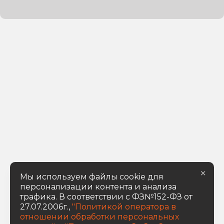
×
Мы используем файлы cookie для
персонализации контента и анализа
трафика. В соответствии с ФЗ№152-ФЗ от
27.07.2006г.,
"Политикой оператора в
отношении обработки персональных