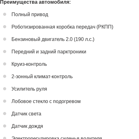
Преимущества автомобиля:
Полный привод
Роботизированная коробка передач (РКПП)
Бензиновый двигатель 2.0 (190 л.с.)
Передний и задний парктроники
Круиз-контроль
2-зонный климат-контроль
Усилитель руля
Лобовое стекло с подогревом
Датчик света
Датчик дождя
Электрорегулировка сиденья водителя