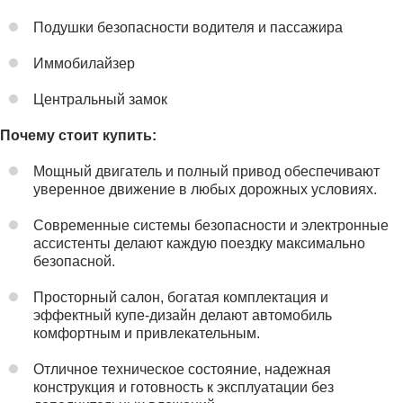
Подушки безопасности водителя и пассажира
Иммобилайзер
Центральный замок
Почему стоит купить:
Мощный двигатель и полный привод обеспечивают
уверенное движение в любых дорожных условиях.
Современные системы безопасности и электронные
ассистенты делают каждую поездку максимально
безопасной.
Просторный салон, богатая комплектация и
эффектный купе-дизайн делают автомобиль
комфортным и привлекательным.
Отличное техническое состояние, надежная
конструкция и готовность к эксплуатации без