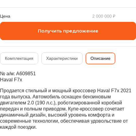
Цена
2 000 000 ₽
Получить предложение
Комплектация
Характеристики
Описание
№ а/м: A609851
Haval F7x
Продается стильный и мощный кроссовер Haval F7x 2021
года выпуска. Автомобиль оснащен бензиновым
двигателем 2.0 (190 л.с.), роботизированной коробкой
передач и полным приводом. Купе-кроссовер сочетает
динамичный дизайн, высокий уровень комфорта и
современные технологии, обеспечивая удовольствие от
каждой поездки.