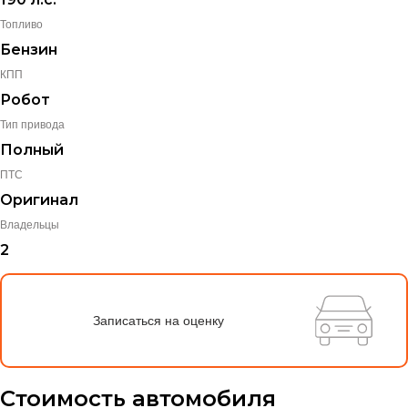
Топливо
Бензин
КПП
Робот
Тип привода
Полный
ПТС
Оригинал
Владельцы
2
Записаться на оценку
Стоимость автомобиля