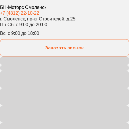
БН-Моторс Смоленск
+7 (4812) 22-10-22
г. Смоленск, пр-кт Строителей, д.25
Пн-Сб: с 9:00 до 20:00
Вс: с 9:00 до 18:00
Заказать звонок