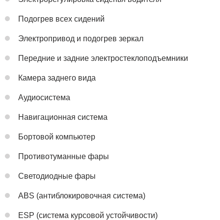
Подогрев всех сидений
Электропривод и подогрев зеркал
Передние и задние электростеклоподъемники
Камера заднего вида
Аудиосистема
Навигационная система
Бортовой компьютер
Противотуманные фары
Светодиодные фары
ABS (антиблокировочная система)
ESP (система курсовой устойчивости)