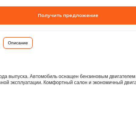
Получить предложение
Описание
ода выпуска. Автомобиль оснащен бензиновым двигателем 1
вной эксплуатации. Комфортный салон и экономичный двиг