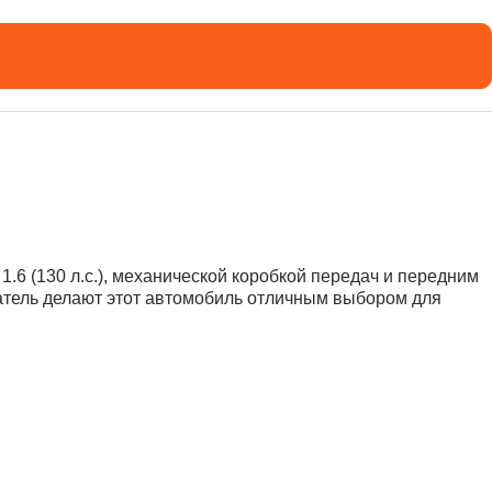
.6 (130 л.с.), механической коробкой передач и передним
атель делают этот автомобиль отличным выбором для