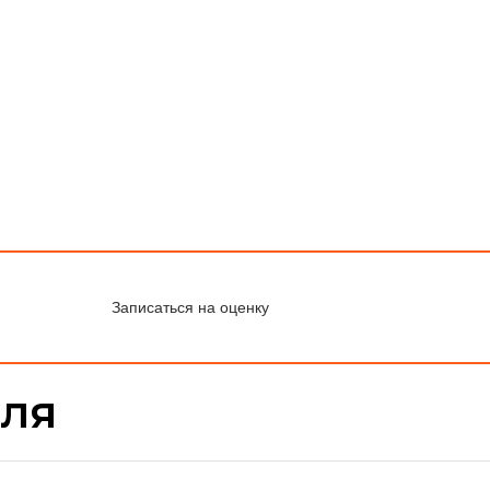
Записаться на оценку
иля