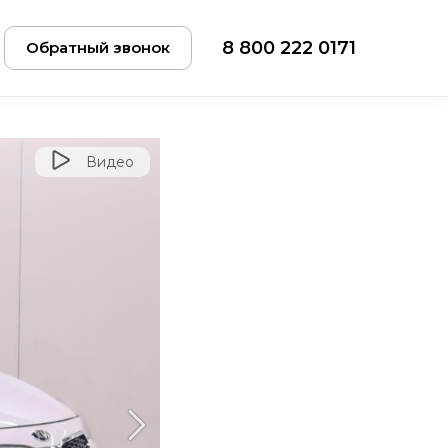
8 800 222 0171
Обратный звонок
Видео