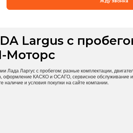
Жду звонка
DA Largus с пробего
-Моторс
ии Лада Ларгус с пробегом: разные комплектации, двигател
in, оформление КАСКО и ОСАГО, сервисное обслуживание и
е наличие и условия покупки на сайте компании.