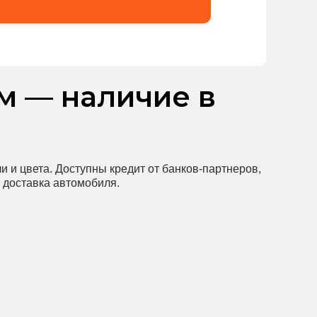
м — наличие в
и и цвета. Доступны кредит от банков-партнеров,
 доставка автомобиля.