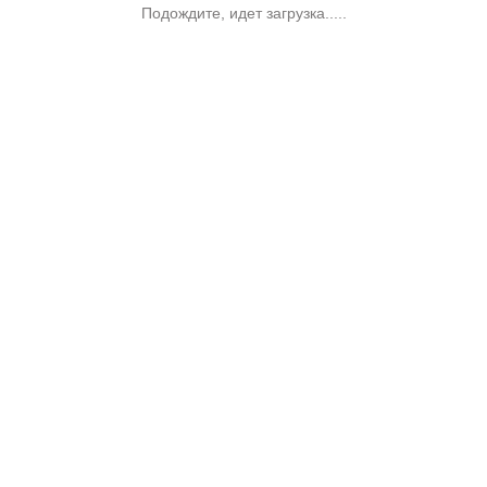
Подождите, идет загрузка.....