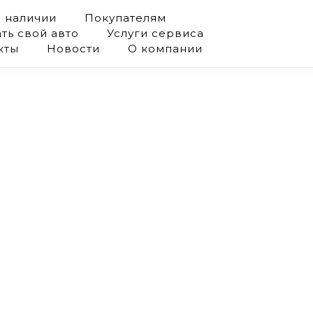
в наличии
Покупателям
ть свой авто
Услуги сервиса
кты
Новости
О компании