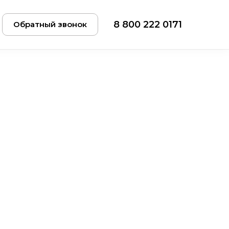
8 800 222 0171
Обратный звонок