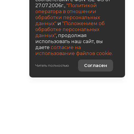
27.07.2006г.,
"Политикой
оператора в отношении
обработки персональных
данных"
и
"Положением об
обработке персональных
данных"
, продолжая
использовать наш сайт, вы
даете
согласие на
использование файлов cookie.
Согласен
Читать полностью