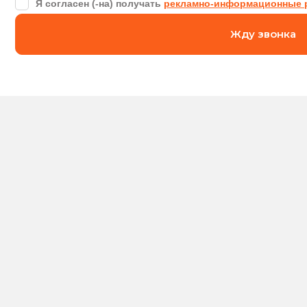
Я согласен (-на) получать
рекламно-информационные 
Жду звонка