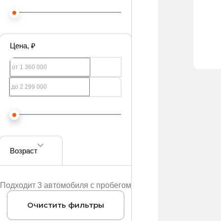
Цена
, ₽
Возраст
Подходит 3 автомобиля с пробегом
Очистить фильтры