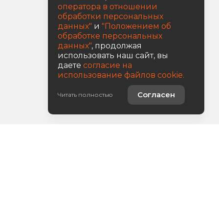
оператора в отношении
обработки персональных
данных"
и
"Положением об
обработке персональных
данных"
, продолжая
использовать наш сайт, вы
даете
согласие на
использование файлов cookie.
Согласен
Читать полностью