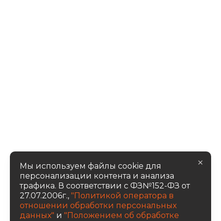
×
Мы используем файлы cookie для
персонализации контента и анализа
трафика. В соответствии с ФЗ№152-ФЗ от
27.07.2006г.,
"Политикой оператора в
отношении обработки персональных
данных"
и
"Положением об обработке