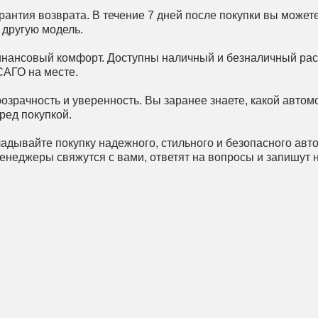
рантия возврата. В течение 7 дней после покупки вы может
 другую модель.
нансовый комфорт. Доступны наличный и безналичный расч
АГО на месте.
озрачность и уверенность. Вы заранее знаете, какой автом
ред покупкой.
ладывайте покупку надежного, стильного и безопасного авт
енеджеры свяжутся с вами, ответят на вопросы и запишут н