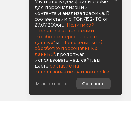
Мы используем файлы cookie
для персонализации
контента и анализа трафика. В
соответствии с ФЗ№152-ФЗ от
27.07.2006г.,
"Политикой
оператора в отношении
обработки персональных
данных"
и
"Положением об
обработке персональных
данных"
, продолжая
использовать наш сайт, вы
даете
согласие на
использование файлов cookie.
Согласен
Читать полностью