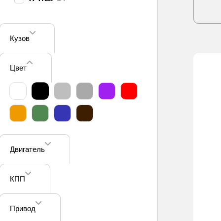
П
Кузов
Цвет
Двигатель
КПП
Привод