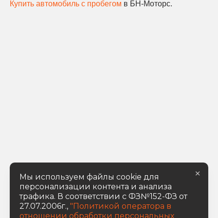
Купить автомобиль с пробегом
в БН-Моторс.
×
Мы используем файлы cookie для
персонализации контента и анализа
трафика. В соответствии с ФЗ№152-ФЗ от
27.07.2006г.,
"Политикой оператора в
отношении обработки персональных