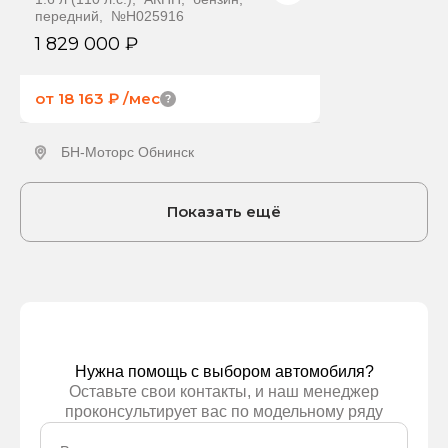
передний, №H025916
1 829 000 ₽
от 18 163 ₽
/мес
БН-Моторс Обнинск
Получить предложение
Показать ещё
Нужна помощь с выбором автомобиля?
Оставьте свои контакты, и наш менеджер
проконсультирует вас по модельному ряду