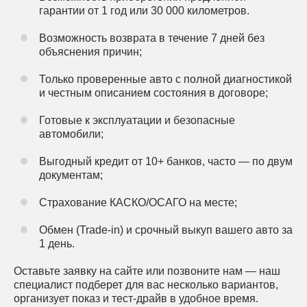
гарантии от 1 год или 30 000 километров.
Возможность возврата в течение 7 дней без
объяснения причин;
Только проверенные авто с полной диагностикой
и честным описанием состояния в договоре;
Готовые к эксплуатации и безопасные
автомобили;
Выгодный кредит от 10+ банков, часто — по двум
документам;
Страхование КАСКО/ОСАГО на месте;
Обмен (Trade-in) и срочный выкуп вашего авто за
1 день.
Оставьте заявку на сайте или позвоните нам — наш
специалист подберет для вас несколько вариантов,
организует показ и тест-драйв в удобное время.