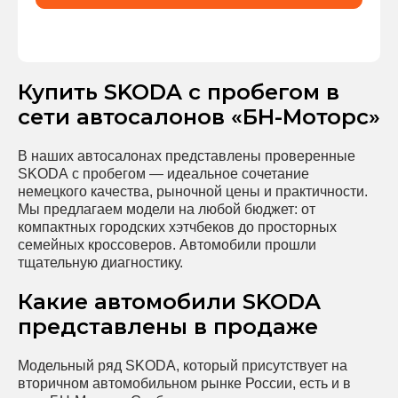
Купить SKODA с пробегом в
сети автосалонов «БН-Моторс»
В наших автосалонах представлены проверенные
SKODA с пробегом — идеальное сочетание
немецкого качества, рыночной цены и практичности.
Мы предлагаем модели на любой бюджет: от
компактных городских хэтчбеков до просторных
семейных кроссоверов. Автомобили прошли
тщательную диагностику.
Какие автомобили SKODA
представлены в продаже
Модельный ряд SKODA, который присутствует на
вторичном автомобильном рынке России, есть и в