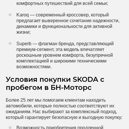
комфортных путешествий для всей семьи;
Karoq — современный кроссовер, который
предлагает выверенное сочетание надежности,
динамики и функциональности для активной
жизни;
Superb — флагман бренда, представляющий
премиум-сегмент, эта модель впечатляет
роскошным уровнем комфорта, безупречной
комплектацией и широкими техническими
возможностями.
Условия покупки SKODA с
пробегом в БН-Моторс
Более 25 лет мы помогаем клиентам находить
автомобили, которые полностью соответствуют их
ожиданиям. Нас выбирают за комплексный подход,
который гарантирует безопасную и выгодную покупку:
Возможность приобретения продленной