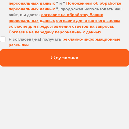
персональных данных
" и "
Положением об обработке
персональных данных
", продолжая использовать наш
сайт, вы даете:
согласие на обработку Ваших
персональных данных
согласие для ответного звонка
согласие для предоставления ответов на запросы,
Согласие на передачу персональных данных
Я согласен (-на) получать
рекламно-информационные
рассылки
Жду звонка