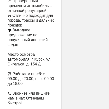
📈 Проверенный
временем автомобиль с
отличной репутацией
🚗 Отлично подходит для
города, трассы и дальних
поездок
💲 Выгодное
предложение на
популярный японский
седан
Место осмотра
автомобиля: г. Курск, ул.
Энгельса, д. 154 Д
⏰ Работаем пн-сб: с
09:00 до 20:00, вс: с 09:00
до 18:00
📞 Звоните или пишите
нам в чат. Отвечаем
быстро!