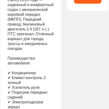
надежный и комфортный
седан с механической
коробкой передач
(МКПП). Передний
привод, бензиновый
двигатель 2.4 (167 л.с.).
ПТС оригинал. Отличный
вариант для города,
трассы и ежедневных
поездок.
Преимущества
автомобиля:
✔ Кондиционер
✔ Климат-контроль 2-
зонный
✔ Усилитель руля
✔ Подогрев передних
сидений
✔ Электроподогрев
зеркал