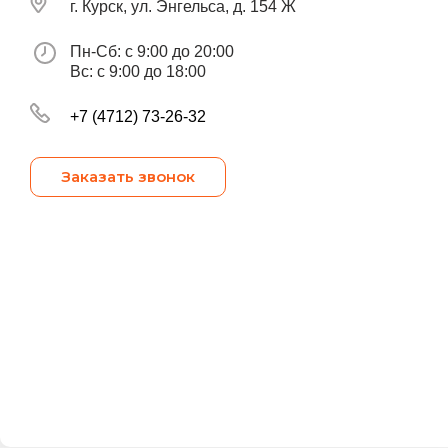
г. Курск, ул. Энгельса, д. 154 Ж
Пн-Сб: с 9:00 до 20:00
Вс: с 9:00 до 18:00
+7 (4712) 73-26-32
Заказать звонок