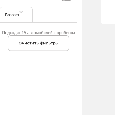
Возраст
Подходит 15 автомобилей с пробегом
Очистить фильтры