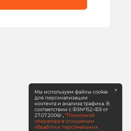
×
Мы используем файлы cookie
для персонализации
контента и анализа трафика. В
соответствии с ФЗ№152-ФЗ от
27.07.2006г.,
"Политикой
оператора в отношении
обработки персональных