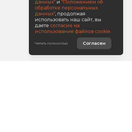
данных"
и
"Положением об
обработке персональных
данных"
, продолжая
использовать наш сайт, вы
даете
согласие на
использование файлов cookie.
Согласен
Читать полностью