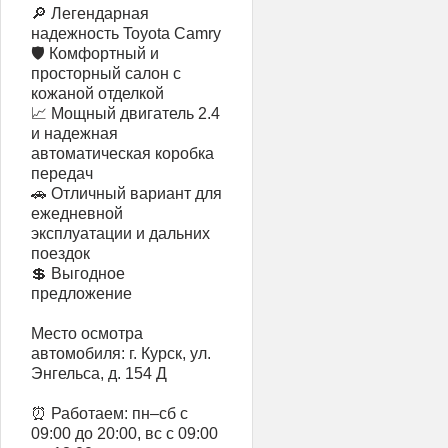
🔎 Легендарная
надежность Toyota Camry
🛡 Комфортный и
просторный салон с
кожаной отделкой
📈 Мощный двигатель 2.4
и надежная
автоматическая коробка
передач
🚗 Отличный вариант для
ежедневной
эксплуатации и дальних
поездок
💲 Выгодное
предложение
Место осмотра
автомобиля: г. Курск, ул.
Энгельса, д. 154 Д
⏰ Работаем: пн–сб с
09:00 до 20:00, вс с 09:00