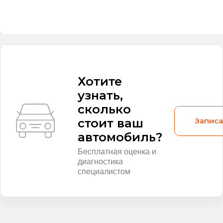
Хотите
узнать,
сколько
Записа
стоит ваш
автомобиль?
Бесплатная оценка и
диагностика
специалистом