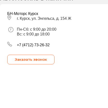
БН-Моторс Курск
г. Курск, ул. Энгельса, д. 154 Ж
Пн-Сб: с 9:00 до 20:00
Вс: с 9:00 до 18:00
+7 (4712) 73-26-32
Заказать звонок