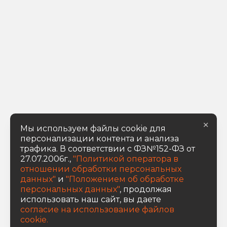
×
Мы используем файлы cookie для
персонализации контента и анализа
трафика. В соответствии с ФЗ№152-ФЗ от
27.07.2006г.,
"Политикой оператора в
отношении обработки персональных
данных"
и
"Положением об обработке
персональных данных"
, продолжая
использовать наш сайт, вы даете
согласие на использование файлов
cookie.