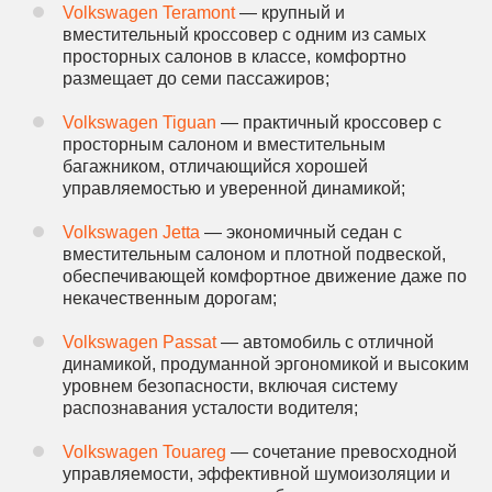
Volkswagen Teramont
— крупный и
вместительный кроссовер с одним из самых
просторных салонов в классе, комфортно
размещает до семи пассажиров;
Volkswagen Tiguan
— практичный кроссовер с
просторным салоном и вместительным
багажником, отличающийся хорошей
управляемостью и уверенной динамикой;
Volkswagen Jetta
— экономичный седан с
вместительным салоном и плотной подвеской,
обеспечивающей комфортное движение даже по
некачественным дорогам;
Volkswagen Passat
— автомобиль с отличной
динамикой, продуманной эргономикой и высоким
уровнем безопасности, включая систему
распознавания усталости водителя;
Volkswagen Touareg
— сочетание превосходной
управляемости, эффективной шумоизоляции и