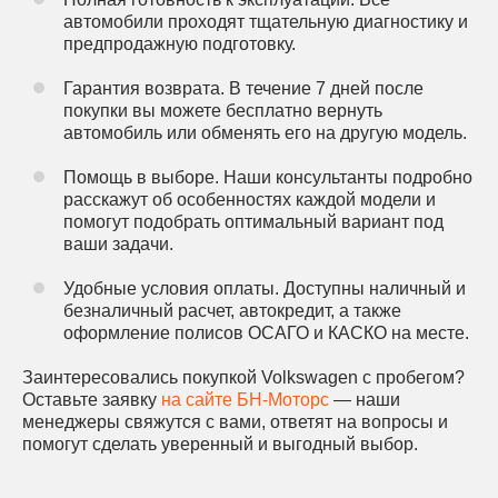
автомобили проходят тщательную диагностику и
предпродажную подготовку.
Гарантия возврата. В течение 7 дней после
покупки вы можете бесплатно вернуть
автомобиль или обменять его на другую модель.
Помощь в выборе. Наши консультанты подробно
расскажут об особенностях каждой модели и
помогут подобрать оптимальный вариант под
ваши задачи.
Удобные условия оплаты. Доступны наличный и
безналичный расчет, автокредит, а также
оформление полисов ОСАГО и КАСКО на месте.
Заинтересовались покупкой Volkswagen с пробегом?
Оставьте заявку
на сайте БН-Моторс
— наши
менеджеры свяжутся с вами, ответят на вопросы и
помогут сделать уверенный и выгодный выбор.