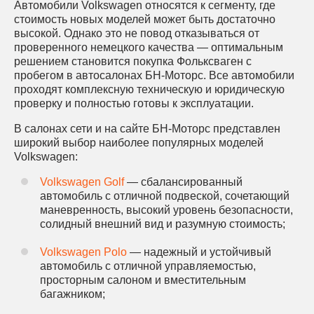
Автомобили Volkswagen относятся к сегменту, где
стоимость новых моделей может быть достаточно
высокой. Однако это не повод отказываться от
проверенного немецкого качества — оптимальным
решением становится покупка Фольксваген с
пробегом в автосалонах БН-Моторс. Все автомобили
проходят комплексную техническую и юридическую
проверку и полностью готовы к эксплуатации.
В салонах сети и на сайте БН-Моторс представлен
широкий выбор наиболее популярных моделей
Volkswagen:
Volkswagen Golf
— сбалансированный
автомобиль с отличной подвеской, сочетающий
маневренность, высокий уровень безопасности,
солидный внешний вид и разумную стоимость;
Volkswagen Polo
— надежный и устойчивый
автомобиль с отличной управляемостью,
просторным салоном и вместительным
багажником;