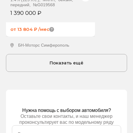
передний, №G019568
1 390 000 ₽
от 13 804 ₽
/мес
БН-Моторс Симферополь
Получить предложение
Показать ещё
Нужна помощь с выбором автомобиля?
Оставьте свои контакты, и наш менеджер
проконсультирует вас по модельному ряду