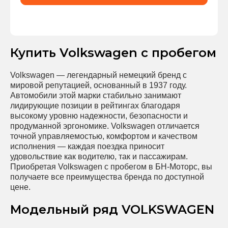
Купить Volkswagen с пробегом
Volkswagen — легендарный немецкий бренд с
мировой репутацией, основанный в 1937 году.
Автомобили этой марки стабильно занимают
лидирующие позиции в рейтингах благодаря
высокому уровню надежности, безопасности и
продуманной эргономике. Volkswagen отличается
точной управляемостью, комфортом и качеством
исполнения — каждая поездка приносит
удовольствие как водителю, так и пассажирам.
Приобретая Volkswagen с пробегом в БН-Моторс, вы
получаете все преимущества бренда по доступной
цене.
Модельный ряд VOLKSWAGEN